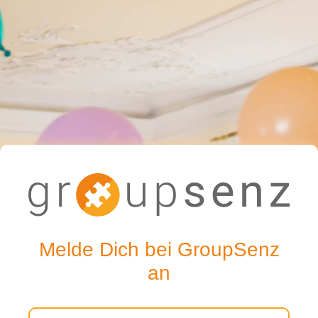
Melde Dich bei GroupSenz
an