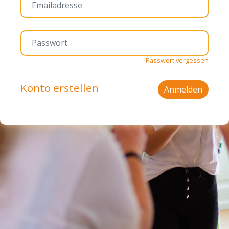
Passwort vergessen
Konto erstellen